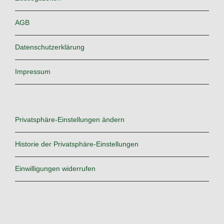
AGB
Datenschutzerklärung
Impressum
Privatsphäre-Einstellungen ändern
Historie der Privatsphäre-Einstellungen
Einwilligungen widerrufen