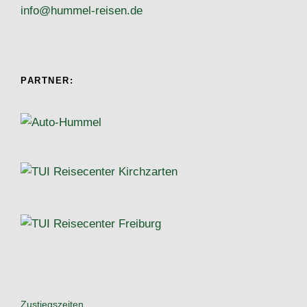
info@hummel-reisen.de
PARTNER:
Zustiegszeiten