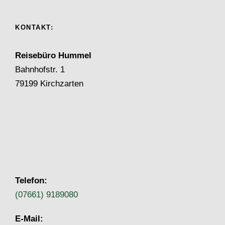
KONTAKT:
Reisebüro Hummel
Bahnhofstr. 1
79199 Kirchzarten
Telefon:
(07661) 9189080
E-Mail: